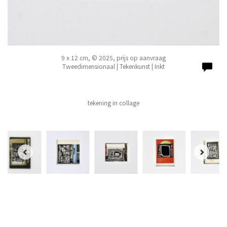
9 x 12 cm, © 2025, prijs op aanvraag
Tweedimensionaal | Tekenkunst | Inkt
tekening in collage