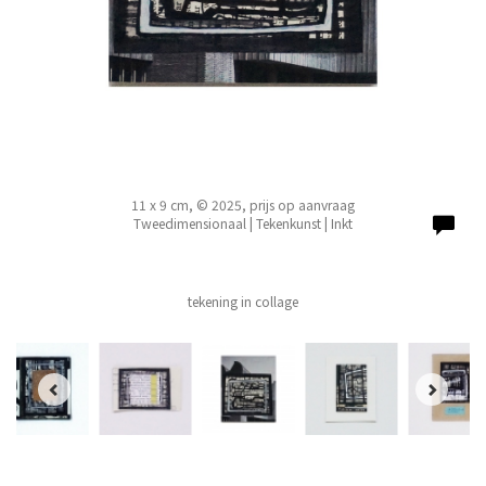
11 x 9 cm, © 2025, prijs op aanvraag
Tweedimensionaal | Tekenkunst | Inkt
tekening in collage