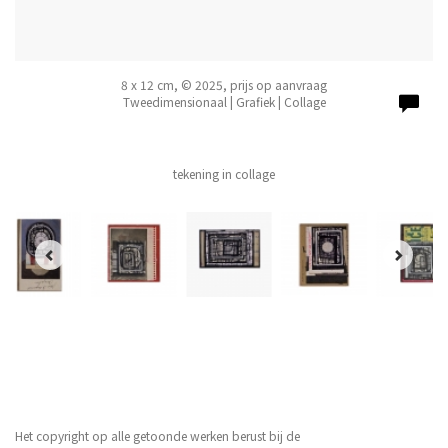
8 x 12 cm, © 2025, prijs op aanvraag
Tweedimensionaal | Grafiek | Collage
tekening in collage
Het copyright op alle getoonde werken berust bij de