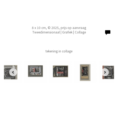
8 x 10 cm, © 2025, prijs op aanvraag
Tweedimensionaal | Grafiek | Collage
tekening in collage