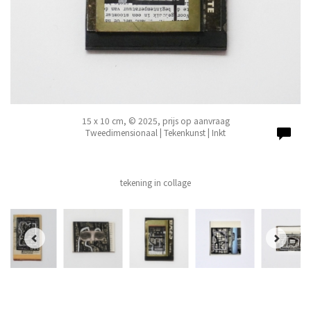
15 x 10 cm, © 2025, prijs op aanvraag
Tweedimensionaal | Tekenkunst | Inkt
tekening in collage