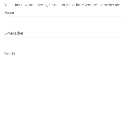
Wat je invult wordt alleen gebruikt om je reactie te versturen en verder niet.
Naam
E-mailadres
Bericht